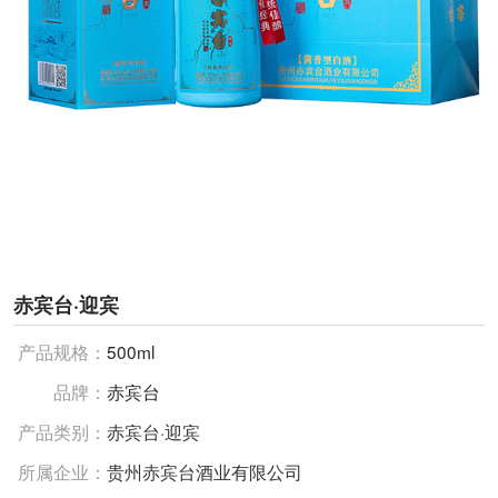
赤宾台·迎宾
产品规格：
500ml
品牌：
赤宾台
产品类别：
赤宾台·迎宾
所属企业：
贵州赤宾台酒业有限公司