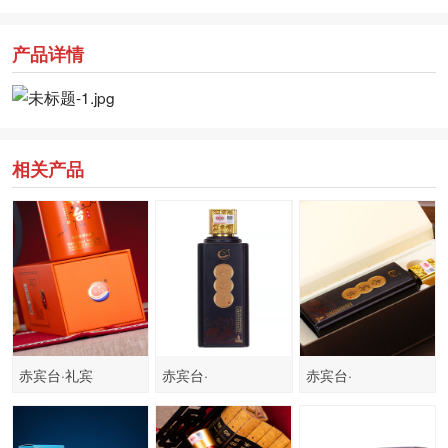
产品详情
相关产品
赤宾台·礼宾
赤宾台·
赤宾台·